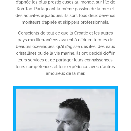
d’apnée les plus prestigieuses au monde, sur l’île de
Koh Tao. Partageant la même passion de la mer et
des activités aquatiques, ils sont tous deux devenus
moniteurs d’apnée et skippers professionnels.
Conscients de tout ce que la Croatie et les autres
pays méditerranéens avaient à offrir en termes de
beautés océaniques, qu’il s’agisse des îles, des eaux
cristallines ou de la vie marine, ils ont décidé d’offrir
leurs services et de partager leurs connaissances,
leurs compétences et leur expérience avec d’autres
amoureux de la mer.