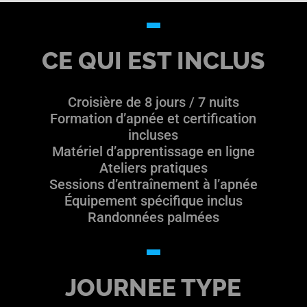
CE QUI EST INCLUS
Croisière de 8 jours / 7 nuits
Formation d’apnée et certification
incluses
Matériel d’apprentissage en ligne
Ateliers pratiques
Sessions d’entraînement à l’apnée
Équipement spécifique inclus
Randonnées palmées
JOURNEE TYPE