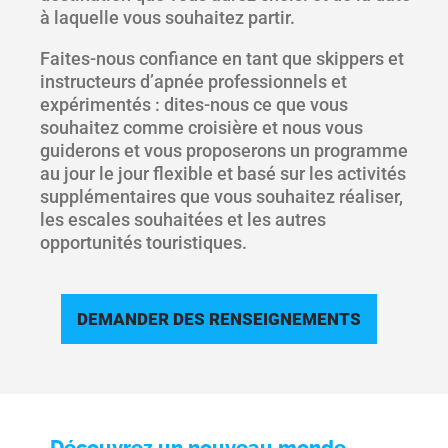
à laquelle vous souhaitez partir.
Faites-nous confiance en tant que skippers et
instructeurs d’apnée professionnels et
expérimentés : dites-nous ce que vous
souhaitez comme croisière et nous vous
guiderons et vous proposerons un programme
au jour le jour flexible et basé sur les activités
supplémentaires que vous souhaitez réaliser,
les escales souhaitées et les autres
opportunités touristiques.
DEMANDER DES RENSEIGNEMENTS
Découvrez un nouveau monde