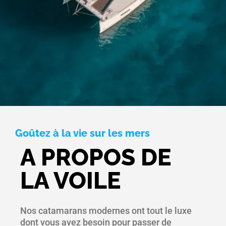
Goûtez à la vie sur les mers
A PROPOS DE
LA VOILE
Nos catamarans modernes ont tout le luxe
dont vous avez besoin pour passer de