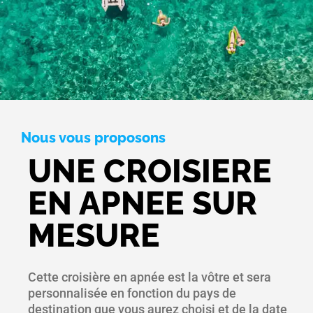
Nous vous proposons
UNE CROISIERE
EN APNEE SUR
MESURE
Cette croisière en apnée est la vôtre et sera
personnalisée en fonction du pays de
destination que vous aurez choisi et de la date