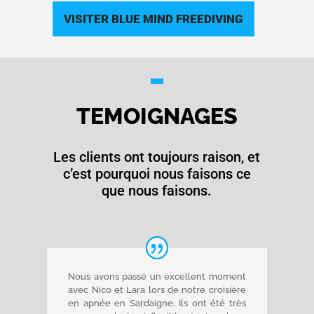
VISITER BLUE MIND FREEDIVING
TEMOIGNAGES
Les clients ont toujours raison, et
c’est pourquoi nous faisons ce
que nous faisons.
Nous avons passé un excellent moment
avec Nico et Lara lors de notre croisière
en apnée en Sardaigne. Ils ont été très