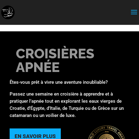
expose_php = Off
CROISIÈRES
APNÉE
Êtes-vous prêt à vivre une aventure inoubliable?
Passez une semaine en croisière à apprendre et à
pratiquer l’apnée tout en explorant les eaux vierges de
Croatie, d’Égypte, d’Italie, de Turquie ou de Grèce sur un
catamaran ou un voilier de luxe.
EN SAVOIR PLUS