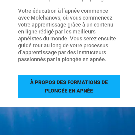
Votre éducation à l’apnée commence
avec Molchanovs, où vous commencez
votre apprentissage grâce à un contenu
en ligne rédigé par les meilleurs
apnéistes du monde. Vous serez ensuite
guidé tout au long de votre processus
d’apprentissage par des instructeurs
passionnés par la plongée en apnée.
À PROPOS DES FORMATIONS DE
PLONGÉE EN APNÉE