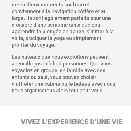
merveilleux moments sur l’eau et
conviennent à la navigation côtière et au
large. Ils sont également parfaits pour une
croisière d’une semaine ainsi que pour
apprendre la plongée en apnée, s’initier à la
voile, pratiquer le yoga ou simplement
profiter du voyage.
Les bateaux que nous exploitons peuvent
accueillir jusqu’à huit personnes. Que vous
voyagiez en groupe, en famille avec des
enfants ou seul, vous pouvez choisir
d’affréter une cabine ou le bateau avec nous;
nous organiserons alors tout pour vous.
VIVEZ L’EXPERIENCE D’UNE VIE