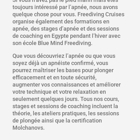
toujours intéressé par l’apnée, nous avons
quelque chose pour vous. Freediving Cruises
organise également des formations en
apnée, des stages d’apnée et des sessions
de coaching en Egypte pendant l’hiver avec
son école Blue Mind Freediving.
Que vous découvriez l’apnée ou que vous
soyez déjà un apnéiste confirmé, vous
pourrez maîtriser les bases pour plonger
efficacement et en toute sécurité,
augmenter vos connaissances et améliorer
votre technique et votre relaxation en
seulement quelques jours. Tous nos cours,
stages et sessions de coaching incluent la
théorie, les ateliers pratiques, les sessions
de plongée ainsi que la certification
Molchanovs.