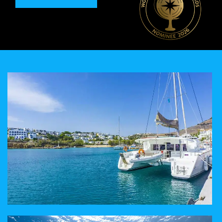
UNE AVENTURE SUR MESURE