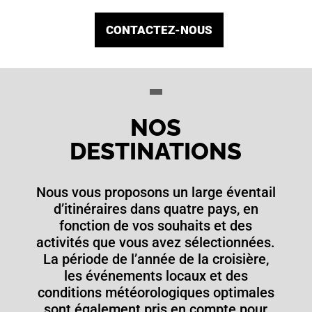
CONTACTEZ-NOUS
NOS
DESTINATIONS
Nous vous proposons un large éventail
d’itinéraires dans quatre pays, en
fonction de vos souhaits et des
activités que vous avez sélectionnées.
La période de l’année de la croisière,
les événements locaux et des
conditions météorologiques optimales
sont également pris en compte pour