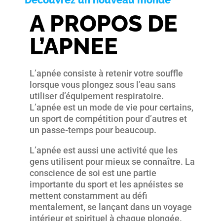
A PROPOS DE
L’APNEE
L’apnée consiste à retenir votre souffle
lorsque vous plongez sous l’eau sans
utiliser d’équipement respiratoire.
L’apnée est un mode de vie pour certains,
un sport de compétition pour d’autres et
un passe-temps pour beaucoup.
L’apnée est aussi une activité que les
gens utilisent pour mieux se connaître. La
conscience de soi est une partie
importante du sport et les apnéistes se
mettent constamment au défi
mentalement, se lançant dans un voyage
intérieur et spirituel à chaque plongée.