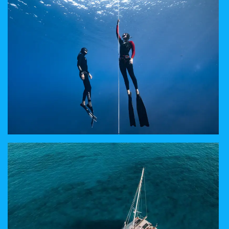
ВАС
МЫ ИСПОЛНИМ ВАШИ МЕЧТЫ
ЧТО ТАКОЕ ФРИДАЙВИНГ
ОБРЕТИТЕ НОВОГО СЕБЯ