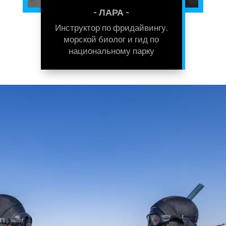
- ЛАРА -
Инструктор по фридайвингу,
морской биолог и гид по
национальному парку