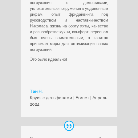
погружения с дельфинами,
увлекательные погружения к уединенным
рифам, опыт фридайвинга под
руководством и наставничеством
Николаса, жизнь на борту яхты, качество
и разнообразие кухни, комфорт; персонал
был очень внимательным, а капитан
принимал меры для оптимизации наших
погружений.
Это было идеально!
Тан Н.
Круиз с дельфинами | Египет | Апрель
2024