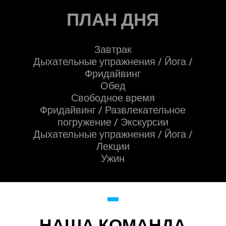
ПЛАН ДНЯ
Завтрак
Дыхательные упражнения / Йога /
Фридайвинг
Обед
Свободное время
Фридайвинг / Развлекательное
погружение / Экскурсии
Дыхательные упражнения / Йога /
Лекции
Ужин
НАША КОМАНДА