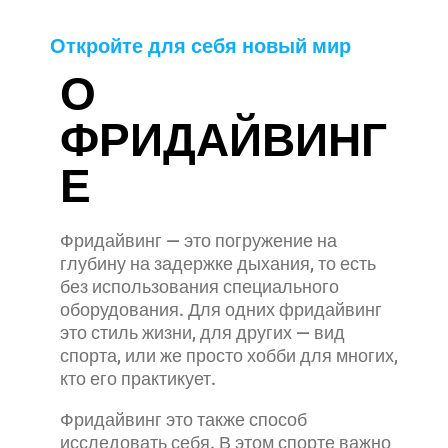
Откройте для себя новый мир
О
ФРИДАЙВИНГ
Е
Фридайвинг — это погружение на
глубину на задержке дыхания, то есть
без использования специального
оборудования. Для одних фридайвинг
это стиль жизни, для других — вид
спорта, или же просто хобби для многих,
кто его практикует.
Фридайвинг это также способ
исследовать себя. В этом спорте важно