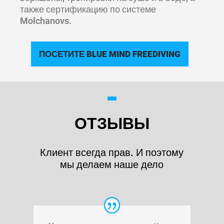
также сертификацию по системе
Molchanovs.
ПОСЕТИТЕ BLUE MIND FREEDIVING
ОТЗЫВЫ
Клиент всегда прав. И поэтому
мы делаем наше дело