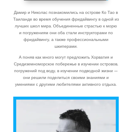
Дамир и Николас познакомились на острове Ко Тао в
Таиланде во время обучения фридайвингу в одной из
лучших школ мира. Объединенные страстью к морю
и погружениям они оба стали инструкторами по
фридайвингу, а также профессиональными
шкиперами.
А поняв как много могут предложить Хорватия и
Средиземноморское побережье в изучении островов,
погружений под воду, в изучении подводной жизни —
они решили поделиться своими знаниями и
умениями с другими любителями активного отдыха.