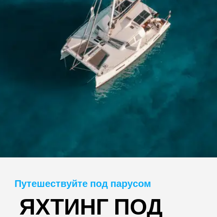
Путешествуйте под парусом
ЯХТИНГ ПОД