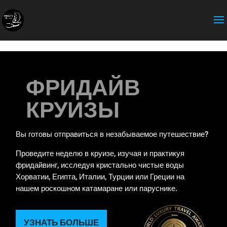
expose_php = Off
ФРИДАЙВ
КРУИЗЫ
Вы готовы отправиться в незабываемое путешествие?
Проведите неделю в круизе, изучая и практикуя
фридайвинг, исследуя кристально чистые воды
Хорватии, Египта, Италии, Турции или Греции на
нашем роскошном катамаране или паруснике.
УЗНАТЬ БОЛЬШЕ