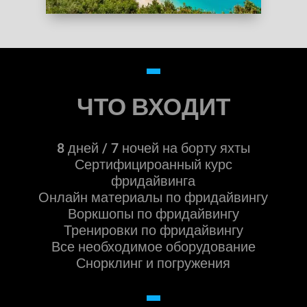
ЧТО ВХОДИТ
8 дней / 7 ночей на борту яхты
Сертифицироанный курс
фридайвинга
Онлайн материалы по фридайвингу
Воркшопы по фридайвингу
Тренировки по фридайвингу
Все необходимое оборудование
Снорклинг и погружения