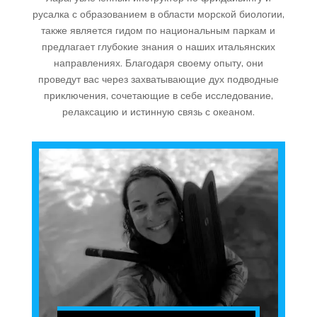
русалка с образованием в области морской биологии,
также является гидом по национальным паркам и
предлагает глубокие знания о наших итальянских
направлениях. Благодаря своему опыту, они
проведут вас через захватывающие дух подводные
приключения, сочетающие в себе исследование,
релаксацию и истинную связь с океаном.