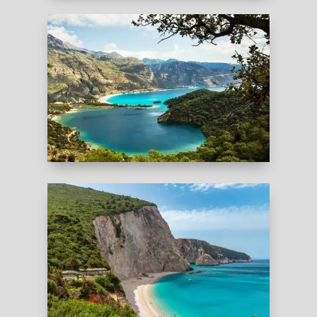
ТУРЦИЯ
ГРЕЦИЯ