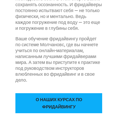
сохранять осознанность. И фридайверы
постоянно испытвают себя — не только
физически, но и ментально. Ведь
каждое погружение под воду — это еще
и погружение в глубины себя.
Ваше обучение фридайвингу пройдет
по системе Молчановс, где вы начнете
учиться по онлайн-материалам,
написанным лучшими фридайверами
мира. А затем вы приступите к практике
под руководством инструкторов
влюбленных во фридайвинг и в свое
дело.
О НАШИХ КУРСАХ ПО
ФРИДАЙВИНГУ