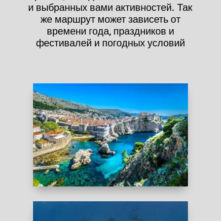
и выбранных вами активностей. Так
же маршрут может зависеть от
времени года, праздников и
фестивалей и погодных условий
ХОРВАТИЯ
Уникальная возможность поплавать со