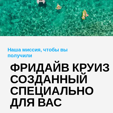
Наша миссия, чтобы вы
получили
ФРИДАЙВ КРУИЗ
СОЗДАННЫЙ
СПЕЦИАЛЬНО
ДЛЯ ВАС