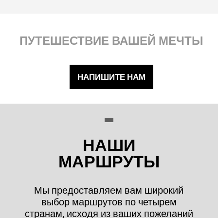
ПУТЕШЕСТВИЕ ВАШЕЙ МЕЧТЫ
НАПИШИТЕ НАМ
НАШИ
МАРШРУТЫ
Мы предоставляем вам широкий
выбор маршрутов по четырем
странам, исходя из ваших пожеланий