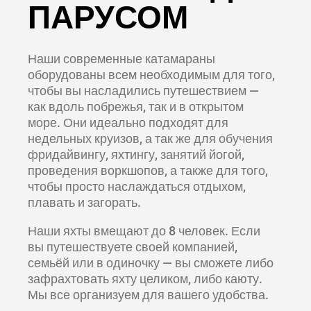
ПАРУСОМ
Наши современные катамараны
оборудованы всем необходимым для того,
чтобы вы насладились путешествием —
как вдоль побрежья, так и в открытом
море. Они идеально подходят для
недельных круизов, а так же для обучения
фридайвингу, яхтингу, занятий йогой,
проведения воркшопов, а также для того,
чтобы просто наслаждаться отдыхом,
плавать и загорать.
Наши яхты вмещают до 8 человек. Если
вы путешествуете своей компанией,
семьёй или в одиночку — вы сможете либо
зафрахтовать яхту целиком, либо каюту.
Мы все организуем для вашего удобства.