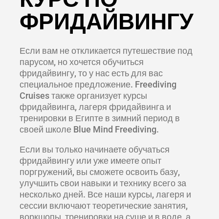
ФРИДАЙВИНГУ
Если вам не откликается путешествие под
парусом, но хочется обучиться
фридайвингу, то у нас есть для вас
специальное предложение. Freediving
Cruises также организует курсы
фридайвинга, лагеря фридайвинга и
тренировки в Египте в зимний период в
своей школе Blue Mind Freediving.
Если вы только начинаете обучаться
фридайвингу или уже имеете опыт
поргружений, вы сможете освоить базу,
улучшить свои навыки и технику всего за
несколько дней. Все наши курсы, лагеря и
сессии включают теоретические занятия,
воркшопы, тренировки на суше и в воде, а