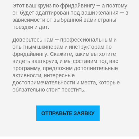
Этот ваш круиз по фридайвингу — а поэтому
он будет адаптирован под ваши желания — в
зависимости от выбранной вами страны
поездки и дат.
Доверьтесь нам — профессиональным и
опытным шкиперам и инструкторам по
фридайвингу. Скажите, каким вы хотите
видеть ваш круиз, и мы составим под вас
программу, предложим дополнительные
активности, интересные
достопримечательности и места, которые
обязательно стоит посетить.
ОТПРАВЬТЕ ЗАЯВКУ