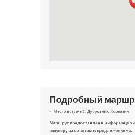
Подробный маршр
Место встречиt : Дубровник, Хорватия
Маршрут предоставлен в информационны
шкиперу за советом и предложениями.