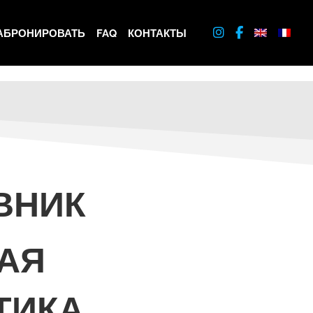
АБРОНИРОВАТЬ
FAQ
КОНТАКТЫ
ВНИК
АЯ
ТИКА