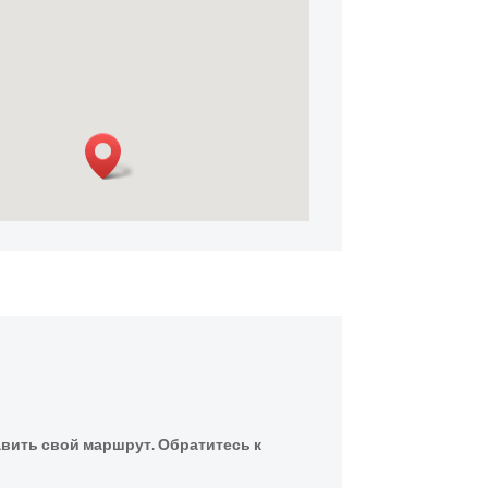
вить свой маршрут. Обратитесь к