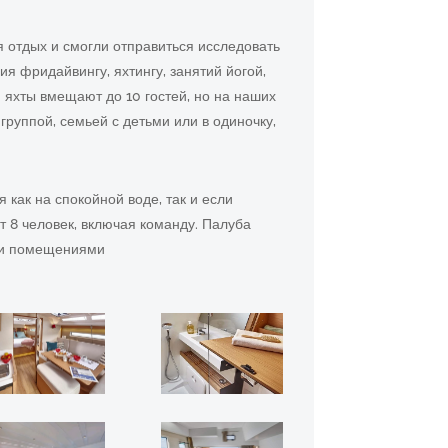
отдых и смогли отправиться исследовать
я фридайвингу, яхтингу, занятий йогой,
и яхты вмещают до 10 гостей, но на наших
руппой, семьей с детьми или в одиночку,
 как на спокойной воде, так и если
 8 человек, включая команду. Палуба
ми помещениями