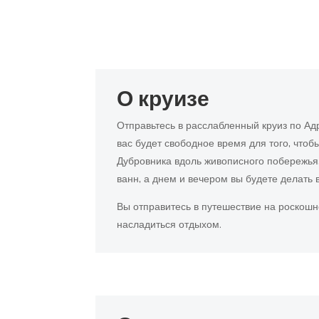
О круизе
Отправьтесь в расслабленный круиз по Ад
вас будет свободное время для того, чтоб
Дубровника вдоль живописного побережья,
ванн, а днем ​​и вечером вы будете делат
Вы отправитесь в путешествие на роскошн
насладиться отдыхом.