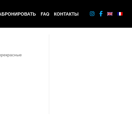
АБРОНИРОВАТЬ
FAQ
КОНТАКТЫ
 прекрасные